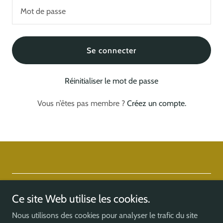
Se connecter
Réinitialiser le mot de passe
Vous n’êtes pas membre ?
Créez un compte.
Copyright © 2026 Formations O'JAWHAR - Tous droits réservés.
Ce site Web utilise les cookies.
Optimisé par
Nous utilisons des cookies pour analyser le trafic du site