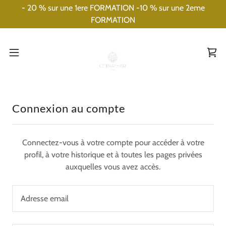
- 20 % sur une 1ere FORMATION -10 % sur une 2eme
FORMATION
Connexion au compte
Connectez-vous à votre compte pour accéder à votre
profil, à votre historique et à toutes les pages privées
auxquelles vous avez accès.