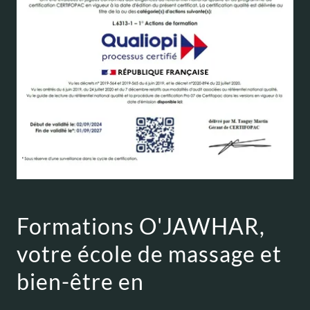
Formations O'JAWHAR,
votre école de massage et
bien-être en