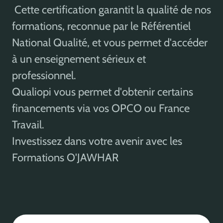
Cette certification garantit la qualité de nos
formations, reconnue par le Référentiel
National Qualité, et vous permet d'accéder
à un enseignement sérieux et
professionnel.
Qualiopi vous permet d'obtenir certains
financements via vos OPCO ou France
Travail.
Investissez dans votre avenir avec les
Formations O'JAWHAR