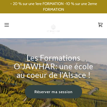
- 20 % sur une 1ere FORMATION -10 % sur une 2eme
FORMATION
Les Formations
O'JAWHAR: une école
au coeur de l'Alsace !
Réserver ma session