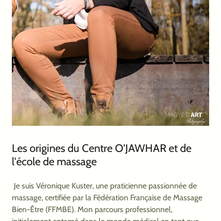
Les origines du Centre O'JAWHAR et de
l'école de massage
Je suis Véronique Kuster, une praticienne passionnée de
massage, certifiée par la Fédération Française de Massage
Bien-Être (FFMBE). Mon parcours professionnel,