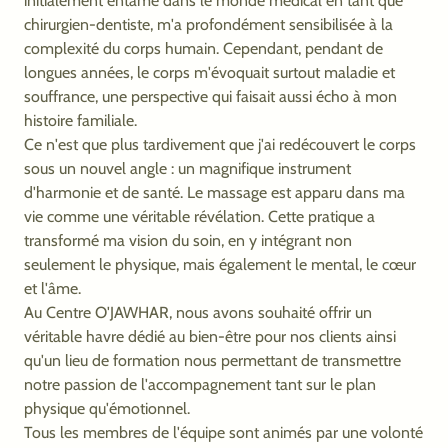
initialement entamé dans le monde médical en tant que
chirurgien-dentiste, m'a profondément sensibilisée à la
complexité du corps humain. Cependant, pendant de
longues années, le corps m'évoquait surtout maladie et
souffrance, une perspective qui faisait aussi écho à mon
histoire familiale.
Ce n'est que plus tardivement que j'ai redécouvert le corps
sous un nouvel angle : un magnifique instrument
d'harmonie et de santé. Le massage est apparu dans ma
vie comme une véritable révélation. Cette pratique a
transformé ma vision du soin, en y intégrant non
seulement le physique, mais également le mental, le cœur
et l'âme.
Au Centre O'JAWHAR, nous avons souhaité offrir un
véritable havre dédié au bien-être pour nos clients ainsi
qu'un lieu de formation nous permettant de transmettre
notre passion de l'accompagnement tant sur le plan
physique qu'émotionnel.
Tous les membres de l'équipe sont animés par une volonté