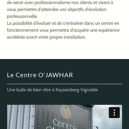
de servir avec professionnalisme nos clients et visent à
vous permettre d'atteindre vos objectifs d'évolution
professionnelle.
La possibilité d'évoluer et de s'entraîner dans un centre en
fonctionnement vous permettra d'acquérir une expérience
accélérée avant votre propre installation.
Le Centre O'JAWHAR
Une bulle de bien-être à Kaysersberg Vignoble