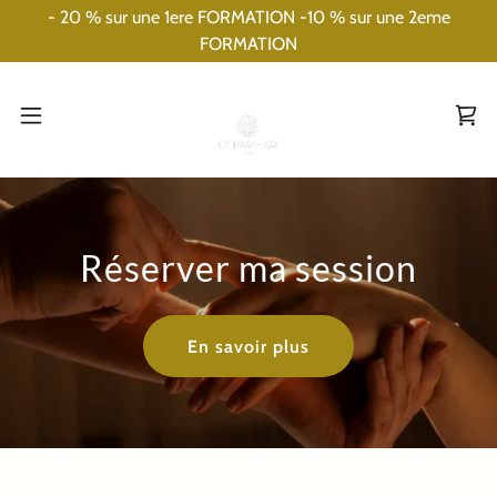
- 20 % sur une 1ere FORMATION -10 % sur une 2eme
FORMATION
Réserver ma session
En savoir plus