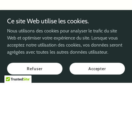
Ce site Web utilise les cookies.
Nous utilisons des cookies pour analyser le trafic du site
Web et optimiser votre expérience du site. Lorsque vous
acceptez notre utilisation des cookies, vos données seront
agrégées avec toutes les autres données utilisateur.
Refuser
Accepter